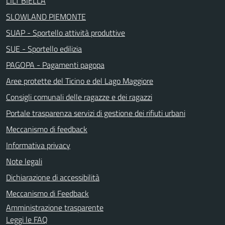
LILT BIELLA
SLOWLAND PIEMONTE
SUAP - Sportello attività produttive
SUE - Sportello edilizia
PAGOPA - Pagamenti pagopa
Aree protette del Ticino e del Lago Maggiore
Consigli comunali delle ragazze e dei ragazzi
Portale trasparenza servizi di gestione dei rifiuti urbani
Meccanismo di feedback
Informativa privacy
Note legali
Dichiarazione di accessibilità
Meccanismo di Feedback
Amministrazione trasparente
Leggi le FAQ