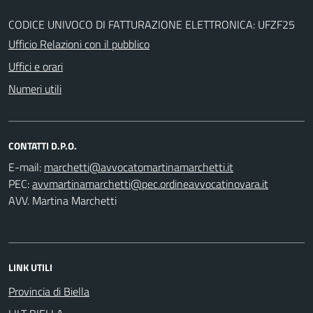
CODICE UNIVOCO DI FATTURAZIONE ELETTRONICA: UFZF25
Ufficio Relazioni con il pubblico
Uffici e orari
Numeri utili
CONTATTI D.P.O.
E-mail:
PEC:
AVV. Martina Marchetti
LINK UTILI
Provincia di Biella