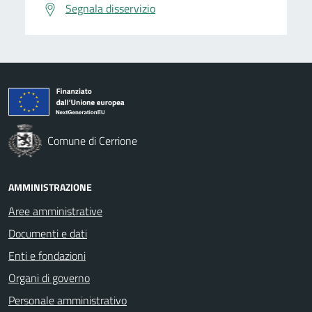
Segnala disservizio
Comune di Cerrione
AMMINISTRAZIONE
Aree amministrative
Documenti e dati
Enti e fondazioni
Organi di governo
Personale amministrativo