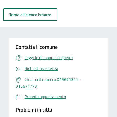
Torna all'elenco istanze
Contatta il comune
Leggi le domande frequenti
Richiedi assistenza
Chiama il numero 015671341 -
015671773
Prenota appuntamento
Problemi in città