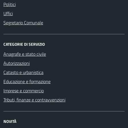
Politici
Uffici
Segretario Comunale
CATEGORIE DI SERVIZIO
Anagrafe e stato civile
Autorizzazioni
Catasto e urbanistica
Educazione e formazione
Imprese e commercio
Tributi, finanze e contravvenzioni
NOVITÀ