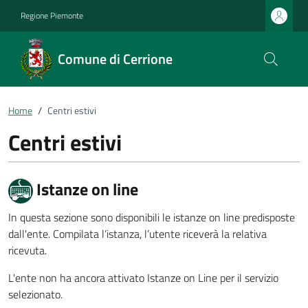
Regione Piemonte
Comune di Cerrione
Home
Centri estivi
Centri estivi
Istanze on line
In questa sezione sono disponibili le istanze on line predisposte
dall'ente. Compilata l’istanza, l’utente riceverà la relativa
ricevuta.
L'ente non ha ancora attivato Istanze on Line per il servizio
selezionato.