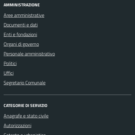
AMMINISTRAZIONE
Aree amministrative
Documenti e dati
Enti e fondazioni
Organi di governo
Personale amministrativo
Politici
Uffici
Segretario Comunale
CATEGORIE DI SERVIZIO
Anagrafe e stato civile
Autorizzazioni