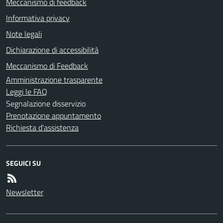
Meccanismo di feedback
Informativa privacy
Note legali
Dichiarazione di accessibilità
Meccanismo di Feedback
Amministrazione trasparente
Leggi le FAQ
Segnalazione disservizio
Prenotazione appuntamento
Richiesta d'assistenza
SEGUICI SU
Newsletter