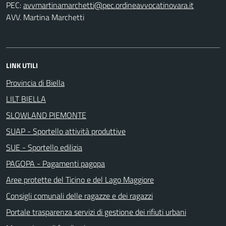
PEC:
AVV. Martina Marchetti
LINK UTILI
Provincia di Biella
LILT BIELLA
SLOWLAND PIEMONTE
SUAP - Sportello attività produttive
SUE - Sportello edilizia
PAGOPA - Pagamenti pagopa
Aree protette del Ticino e del Lago Maggiore
Consigli comunali delle ragazze e dei ragazzi
Portale trasparenza servizi di gestione dei rifiuti urbani