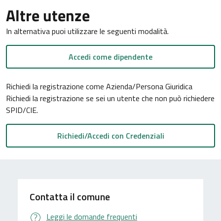
Altre utenze
In alternativa puoi utilizzare le seguenti modalità.
Accedi come dipendente
Richiedi la registrazione come Azienda/Persona Giuridica
Richiedi la registrazione se sei un utente che non può richiedere
SPID/CIE.
Contatta il comune
Leggi le domande frequenti