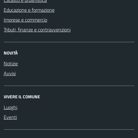
Catasto e urbanistica
Educazione e formazione
Imprese e commercio
Tributi, finanze e contravvenzioni
NOVITÀ
Notizie
Avvisi
VIVERE IL COMUNE
Luoghi
Eventi